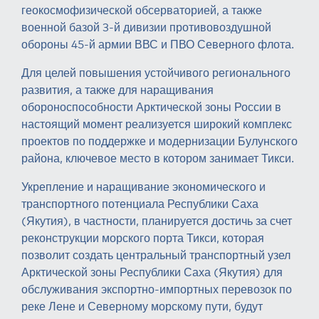
геокосмофизической обсерваторией, а также
военной базой 3-й дивизии противовоздушной
обороны 45-й армии ВВС и ПВО Северного флота.
Для целей повышения устойчивого регионального
развития, а также для наращивания
обороноспособности Арктической зоны России в
настоящий момент реализуется широкий комплекс
проектов по поддержке и модернизации Булунского
района, ключевое место в котором занимает Тикси.
Укрепление и наращивание экономического и
транспортного потенциала Республики Саха
(Якутия), в частности, планируется достичь за счет
реконструкции морского порта Тикси, которая
позволит создать центральный транспортный узел
Арктической зоны Республики Саха (Якутия) для
обслуживания экспортно-импортных перевозок по
реке Лене и Северному морскому пути, будут