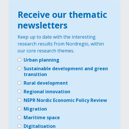
Receive our thematic
newsletters
Keep up to date with the interesting
research results from Nordregio, within
our core research themes.
Urban planning
Sustainable development and green
transition
Rural development
Regional innovation
NEPR Nordic Economic Policy Review
Migration
Maritime space
Digitalisation