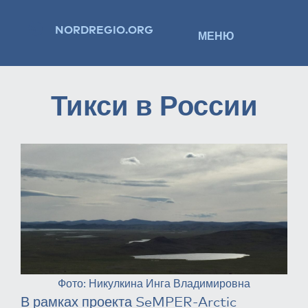
NORDREGIO.ORG
МЕНЮ
Тикси в России
Фото: Никулкина Инга Владимировна
В рамках проекта SeMPER-Arctic