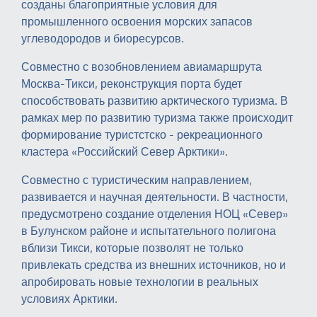
созданы благоприятные условия для
промышленного освоения морских запасов
углеводородов и биоресурсов.
Совместно с возобновлением авиамаршрута
Москва-Тикси, реконструкция порта будет
способствовать развитию арктического туризма. В
рамках мер по развитию туризма также происходит
формирование туристстско - рекреационного
кластера «Российский Север Арктики».
Совместно с туристическим направлением,
развивается и научная деятельности. В частности,
предусмотрено создание отделения НОЦ «Север»
в Булунском районе и испытательного полигона
вблизи Тикси, которые позволят не только
привлекать средства из внешних источников, но и
апробировать новые технологии в реальных
условиях Арктики.