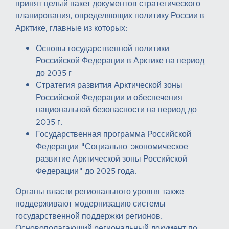
принят целый пакет документов стратегического
планирования, определяющих политику России в
Арктике, главные из которых:
Основы государственной политики
Российской Федерации в Арктике на период
до 2035 г
Стратегия развития Арктической зоны
Российской Федерации и обеспечения
национальной безопасности на период до
2035 г.
Государственная программа Российской
Федерации "Социально-экономическое
развитие Арктической зоны Российской
Федерации" до 2025 года.
Органы власти регионального уровня также
поддерживают модернизацию системы
государственной поддержки регионов.
Основополагающий региональный документ по