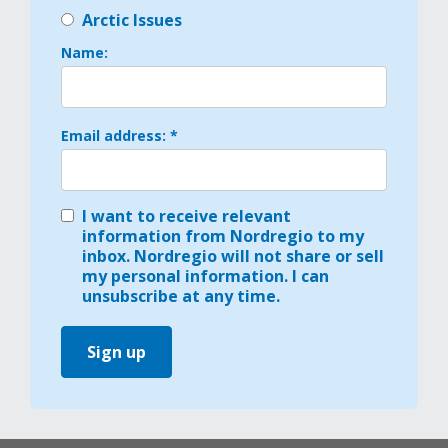
Arctic Issues
Name:
Email address: *
I want to receive relevant
information from Nordregio to my
inbox. Nordregio will not share or sell
my personal information. I can
unsubscribe at any time.
Sign up