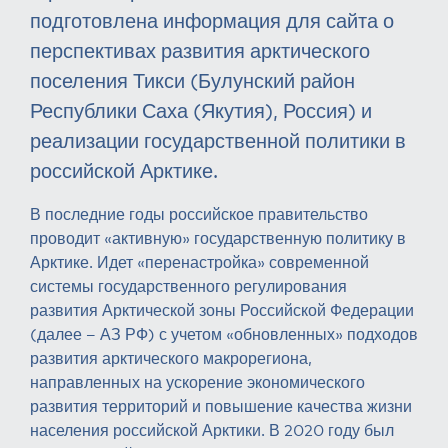
подготовлена информация для сайта о
перспективах развития арктического
поселения Тикси (Булунский район
Республики Саха (Якутия), Россия) и
реализации государственной политики в
российской Арктике.
В последние годы российское правительство
проводит «активную» государственную политику в
Арктике. Идет «перенастройка» современной
системы государственного регулирования
развития Арктической зоны Российской Федерации
(далее – АЗ РФ) с учетом «обновленных» подходов
развития арктического макрорегиона,
направленных на ускорение экономического
развития территорий и повышение качества жизни
населения российской Арктики. В 2020 году был