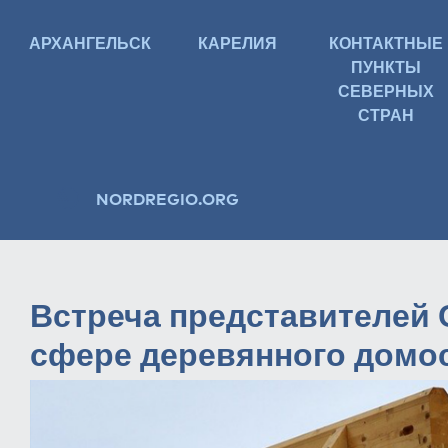
АРХАНГЕЛЬСК
КАРЕЛИЯ
КОНТАКТНЫЕ
ПУНКТЫ
СЕВЕРНЫХ
СТРАН
NORDREGIO.ORG
Встреча представителей 
сфере деревянного домо