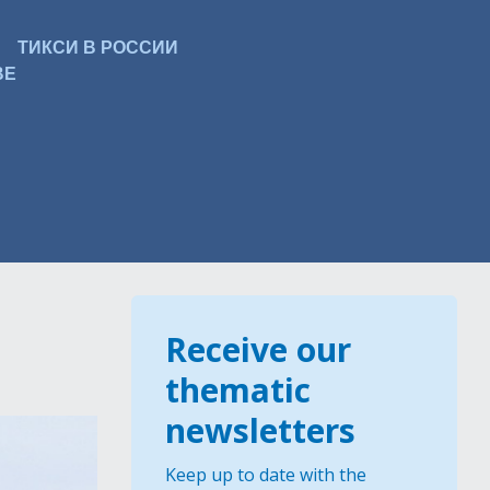
ТИКСИ В РОССИИ
ВЕ
Receive our
thematic
newsletters
Keep up to date with the