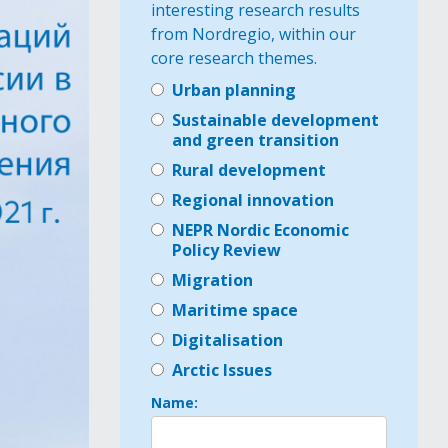
interesting research results
from Nordregio, within our
core research themes.
Urban planning
Sustainable development
and green transition
Rural development
Regional innovation
NEPR Nordic Economic
Policy Review
Migration
Maritime space
Digitalisation
Arctic Issues
Name: